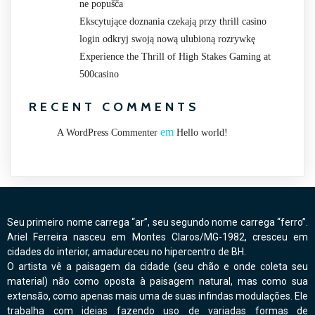
ne popušča
Ekscytujące doznania czekają przy thrill casino
login odkryj swoją nową ulubioną rozrywkę
Experience the Thrill of High Stakes Gaming at
500casino
RECENT COMMENTS
em
A WordPress Commenter
Hello world!
Seu primeiro nome carrega “ar”, seu segundo nome carrega “ferro”.
Ariel Ferreira nasceu em Montes Claros/MG-1982, cresceu em
cidades do interior, amadureceu no hipercentro de BH.
O artista vê a paisagem da cidade (seu chão e onde coleta seu
material) não como oposta à paisagem natural, mas como sua
extensão, como apenas mais uma de suas infindas modulações. Ele
trabalha com ideias fazendo uso de variadas formas de