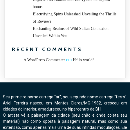
bonus
Electrifying Spins Unleashed Unveiling the Thrills
of Reviews
Enchanting Realms of Wild Sultan Connexion
Unveiled Within You
RECENT COMMENTS
em
A WordPress Commenter
Hello world!
Seu primeiro nome carrega “ar”, seu segundo nome carrega “ferro”.
Ariel Ferreira nasceu em Montes Claros/MG-1982, cresceu em
cidades do interior, amadureceu no hipercentro de BH.
O artista vê a paisagem da cidade (seu chão e onde coleta seu
material) não como oposta à paisagem natural, mas como sua
extensão, como apenas mais uma de suas infindas modulações. Ele