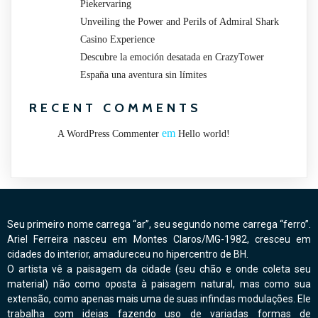
Piekervaring
Unveiling the Power and Perils of Admiral Shark
Casino Experience
Descubre la emoción desatada en CrazyTower
España una aventura sin límites
RECENT COMMENTS
em
A WordPress Commenter
Hello world!
Seu primeiro nome carrega “ar”, seu segundo nome carrega “ferro”.
Ariel Ferreira nasceu em Montes Claros/MG-1982, cresceu em
cidades do interior, amadureceu no hipercentro de BH.
O artista vê a paisagem da cidade (seu chão e onde coleta seu
material) não como oposta à paisagem natural, mas como sua
extensão, como apenas mais uma de suas infindas modulações. Ele
trabalha com ideias fazendo uso de variadas formas de