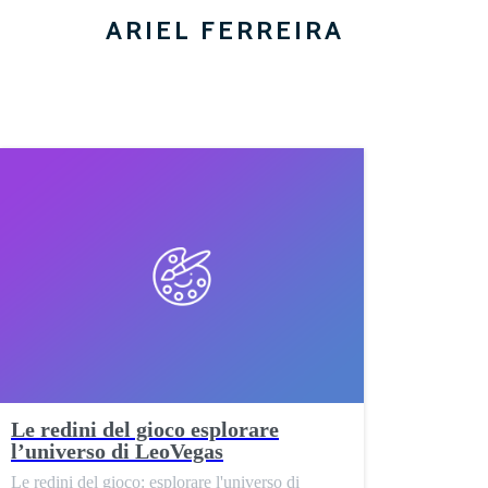
ARIEL FERREIRA
Le redini del gioco esplorare
l’universo di LeoVegas
Le redini del gioco: esplorare l'universo di