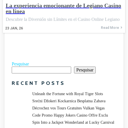
La experiencia emocionante de Legiano Casino
en línea
Descubre la Diversión sin Límites en el Casino Online Legiano
Read More
23
JAN, 26
Pesquisar
Pesquisar
RECENT POSTS
Unleash the Fortune with Royal Tiger Slots
Srećni Džokeri Kockarnica Besplatna Zabava
Décrochez vos Tours Gratuites Vulkan Vegas
Code Promo Happy Jokers Casino Offre Exclu
Spin Into a Jackpot Wonderland at Lucky Carnival