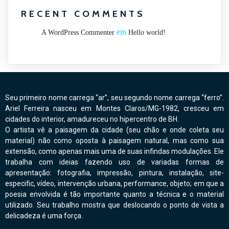
RECENT COMMENTS
em
A WordPress Commenter
Hello world!
Seu primeiro nome carrega “ar”, seu segundo nome carrega “ferro”.
Ariel Ferreira nasceu em Montes Claros/MG-1982, cresceu em
cidades do interior, amadureceu no hipercentro de BH.
O artista vê a paisagem da cidade (seu chão e onde coleta seu
material) não como oposta à paisagem natural, mas como sua
extensão, como apenas mais uma de suas infindas modulações. Ele
trabalha com ideias fazendo uso de variadas formas de
apresentação: fotografia, impressão, pintura, instalação, site-
especific, vídeo, intervenção urbana, performance, objeto; em que a
poesia envolvida é tão importante quanto a técnica e o material
utilizado. Seu trabalho mostra que deslocando o ponto de vista a
delicadeza é uma força.