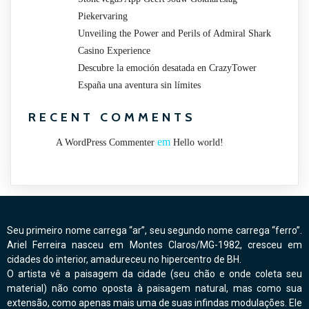
Piekervaring
Unveiling the Power and Perils of Admiral Shark
Casino Experience
Descubre la emoción desatada en CrazyTower
España una aventura sin límites
RECENT COMMENTS
em
A WordPress Commenter
Hello world!
Seu primeiro nome carrega “ar”, seu segundo nome carrega “ferro”.
Ariel Ferreira nasceu em Montes Claros/MG-1982, cresceu em
cidades do interior, amadureceu no hipercentro de BH.
O artista vê a paisagem da cidade (seu chão e onde coleta seu
material) não como oposta à paisagem natural, mas como sua
extensão, como apenas mais uma de suas infindas modulações. Ele