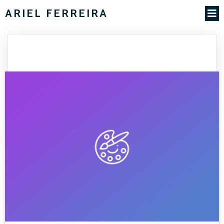
ARIEL FERREIRA