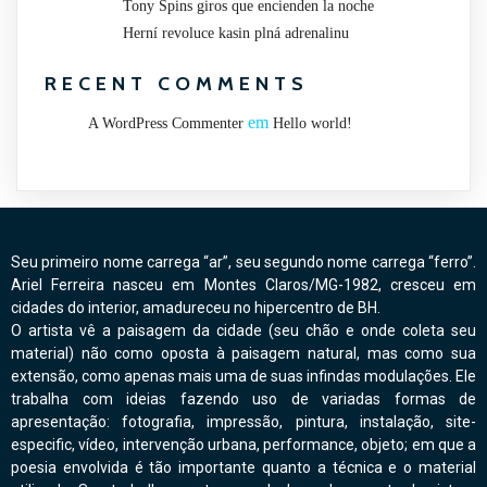
Tony Spins giros que encienden la noche
Herní revoluce kasin plná adrenalinu
RECENT COMMENTS
em
A WordPress Commenter
Hello world!
Seu primeiro nome carrega “ar”, seu segundo nome carrega “ferro”.
Ariel Ferreira nasceu em Montes Claros/MG-1982, cresceu em
cidades do interior, amadureceu no hipercentro de BH.
O artista vê a paisagem da cidade (seu chão e onde coleta seu
material) não como oposta à paisagem natural, mas como sua
extensão, como apenas mais uma de suas infindas modulações. Ele
trabalha com ideias fazendo uso de variadas formas de
apresentação: fotografia, impressão, pintura, instalação, site-
especific, vídeo, intervenção urbana, performance, objeto; em que a
poesia envolvida é tão importante quanto a técnica e o material