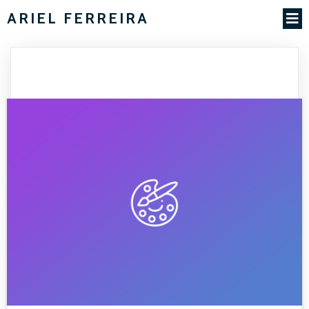
ARIEL FERREIRA