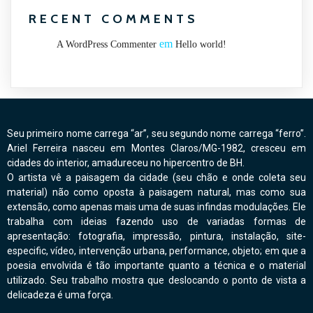
RECENT COMMENTS
em
A WordPress Commenter
Hello world!
Seu primeiro nome carrega “ar”, seu segundo nome carrega “ferro”.
Ariel Ferreira nasceu em Montes Claros/MG-1982, cresceu em
cidades do interior, amadureceu no hipercentro de BH.
O artista vê a paisagem da cidade (seu chão e onde coleta seu
material) não como oposta à paisagem natural, mas como sua
extensão, como apenas mais uma de suas infindas modulações. Ele
trabalha com ideias fazendo uso de variadas formas de
apresentação: fotografia, impressão, pintura, instalação, site-
especific, vídeo, intervenção urbana, performance, objeto; em que a
poesia envolvida é tão importante quanto a técnica e o material
utilizado. Seu trabalho mostra que deslocando o ponto de vista a
delicadeza é uma força.