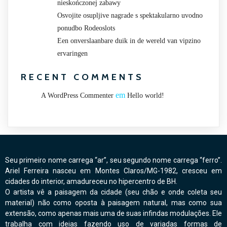
nieskończonej zabawy
Osvojite osupljive nagrade s spektakularno uvodno
ponudbo Rodeoslots
Een onverslaanbare duik in de wereld van vipzino
ervaringen
RECENT COMMENTS
em
A WordPress Commenter
Hello world!
Seu primeiro nome carrega “ar”, seu segundo nome carrega “ferro”.
Ariel Ferreira nasceu em Montes Claros/MG-1982, cresceu em
cidades do interior, amadureceu no hipercentro de BH.
O artista vê a paisagem da cidade (seu chão e onde coleta seu
material) não como oposta à paisagem natural, mas como sua
extensão, como apenas mais uma de suas infindas modulações. Ele
trabalha com ideias fazendo uso de variadas formas de