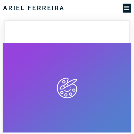
ARIEL FERREIRA