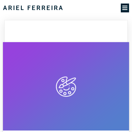
ARIEL FERREIRA