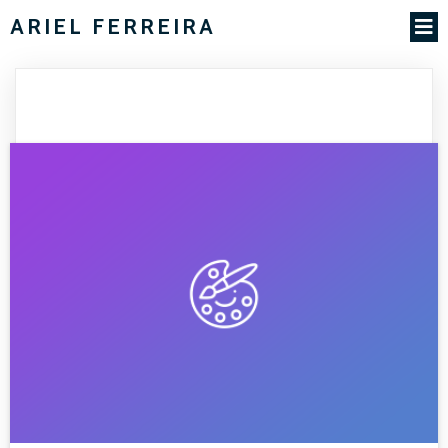
ARIEL FERREIRA