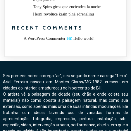
Tony Spins giros que encienden la noche
Herní revoluce kasin plná adrenalinu
RECENT COMMENTS
em
A WordPress Commenter
Hello world!
Seu primeiro nome carrega “ar”, seu segundo nome carrega “ferro”.
Ariel Ferreira nasceu em Montes Claros/MG-1982, cresceu em
cidades do interior, amadureceu no hipercentro de BH.
O artista vê a paisagem da cidade (seu chão e onde coleta seu
material) não como oposta à paisagem natural, mas como sua
extensão, como apenas mais uma de suas infindas modulações. Ele
trabalha com ideias fazendo uso de variadas formas de
apresentação: fotografia, impressão, pintura, instalação, site-
especific, vídeo, intervenção urbana, performance, objeto; em que a