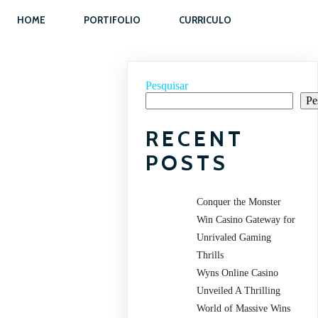
HOME
PORTIFOLIO
CURRICULO
Pesquisar
Pe
RECENT
POSTS
Conquer the Monster
Win Casino Gateway for
Unrivaled Gaming
Thrills
Wyns Online Casino
Unveiled A Thrilling
World of Massive Wins