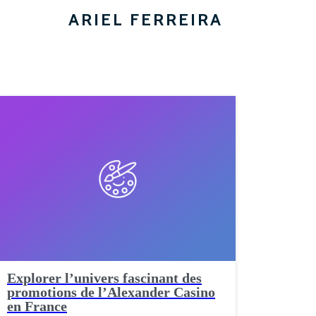
ARIEL FERREIRA
Explorer l’univers fascinant des
promotions de l’Alexander Casino
en France