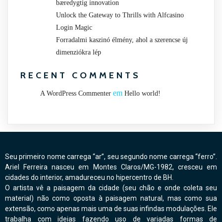
bæredygtig innovation
Unlock the Gateway to Thrills with Alfcasino
Login Magic
Forradalmi kaszinó élmény, ahol a szerencse új
dimenziókra lép
RECENT COMMENTS
em
A WordPress Commenter
Hello world!
Seu primeiro nome carrega “ar”, seu segundo nome carrega “ferro”.
Ariel Ferreira nasceu em Montes Claros/MG-1982, cresceu em
cidades do interior, amadureceu no hipercentro de BH.
O artista vê a paisagem da cidade (seu chão e onde coleta seu
material) não como oposta à paisagem natural, mas como sua
extensão, como apenas mais uma de suas infindas modulações. Ele
trabalha com ideias fazendo uso de variadas formas de