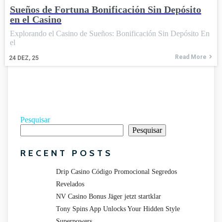
Sueños de Fortuna Bonificación Sin Depósito
en el Casino
Explorando el Casino de Sueños: Bonificación Sin Depósito En
el
Read More
24
DEZ, 25
Pesquisar
Pesquisar
RECENT POSTS
Drip Casino Código Promocional Segredos
Revelados
NV Casino Bonus Jäger jetzt startklar
Tony Spins App Unlocks Your Hidden Style
Superpowers