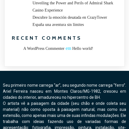
Unveiling the Power and Perils of Admiral Shark
Casino Experience
Descubre la emoción desatada en CrazyTower
España una aventura sin límites
RECENT COMMENTS
em
A WordPress Commenter
Hello world!
Seu primeiro nome carrega “ar”, seu segundo nome carrega “ferro”.
Ariel Ferreira nasceu em Montes Claros/MG-1982, cresceu em
cidades do interior, amadureceu no hipercentro de BH.
O artista vê a paisagem da cidade (seu chão e onde coleta seu
material) não como oposta à paisagem natural, mas como sua
extensão, como apenas mais uma de suas infindas modulações. Ele
trabalha com ideias fazendo uso de variadas formas de
apresentação: fotografia, impressão, pintura, instalação, site-