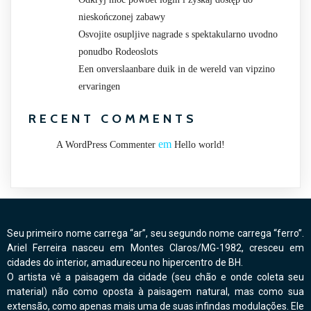
nieskończonej zabawy
Osvojite osupljive nagrade s spektakularno uvodno
ponudbo Rodeoslots
Een onverslaanbare duik in de wereld van vipzino
ervaringen
RECENT COMMENTS
em
A WordPress Commenter
Hello world!
Seu primeiro nome carrega “ar”, seu segundo nome carrega “ferro”.
Ariel Ferreira nasceu em Montes Claros/MG-1982, cresceu em
cidades do interior, amadureceu no hipercentro de BH.
O artista vê a paisagem da cidade (seu chão e onde coleta seu
material) não como oposta à paisagem natural, mas como sua
extensão, como apenas mais uma de suas infindas modulações. Ele