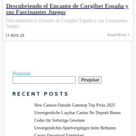
Descubriendo el Encanto de Corgibet España y
sus Fascinantes Juegos
Descubriendo el Encanto de Corgibet España y sus Fascinantes
Juegos
Read More
11
NOV, 25
Pesquisar
Pesquisar
RECENT POSTS
New Casinos Outside Gamstop Top Picks 2025
Unvergessliche Lazybar Casino No Deposit Bonus
Codes für Sofortige Gewinne
Unvergessliches Spielvergnügen beim Betheum
Casino Download Entdecken