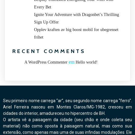
Every Bet
Ignite Your Adventure with Dragonbet’s Thrilling
Sign Up Offer
Opplev kraften av big boost mobil for ubegrenset
frihet
RECENT COMMENTS
em
A WordPress Commenter
Hello world!
Seu primeiro nome carrega “ar”, seu segundo nome carrega “ferro”.
Ariel Ferreira nasceu em Montes Claros/MG-1982, cresceu em
cidades do interior, amadureceu no hipercentro de BH.
O artista vê a paisagem da cidade (seu chão e onde coleta seu
material) não como oposta à paisagem natural, mas como sua
extensão, como apenas mais uma de suas infindas modulações. Ele