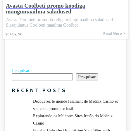
Avasta Coolbeti promo koodiga
mängumaailma saladused
Avasta Coolbeti promo koodiga mängumaailma saladused
Sissejuhatus Coolbeti maailma Coolbet
Read More
20
FEV, 26
Pesquisar
Pesquisar
RECENT POSTS
Découvrez le monde fascinant de Madnix Casino et
son code promo exclusif
Explorando os Melhores Sites Irmão do Madnix
Casino
Betplay Unleashed Energizing Your Wins with