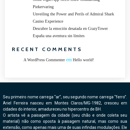
Piekervaring
Unveiling the Power and Perils of Admiral Shark
Casino Experience
Descubre la emoción desatada en CrazyTower
España una aventura sin límites
RECENT COMMENTS
em
A WordPress Commenter
Hello world!
Seu primeiro nome carrega “ar”, seu segundo nome carrega “ferro”.
Ariel Ferreira nasceu em Montes Claros/MG-1982, cresceu em
cidades do interior, amadureceu no hipercentro de BH.
O artista vê a paisagem da cidade (seu chão e onde coleta seu
material) não como oposta à paisagem natural, mas como sua
extensão, como apenas mais uma de suas infindas modulações. Ele