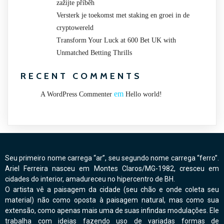
zažijte příběh
Versterk je toekomst met staking en groei in de
cryptowereld
Transform Your Luck at 600 Bet UK with
Unmatched Betting Thrills
RECENT COMMENTS
em
A WordPress Commenter
Hello world!
Seu primeiro nome carrega “ar”, seu segundo nome carrega “ferro”.
Ariel Ferreira nasceu em Montes Claros/MG-1982, cresceu em
cidades do interior, amadureceu no hipercentro de BH.
O artista vê a paisagem da cidade (seu chão e onde coleta seu
material) não como oposta à paisagem natural, mas como sua
extensão, como apenas mais uma de suas infindas modulações. Ele
trabalha com ideias fazendo uso de variadas formas de