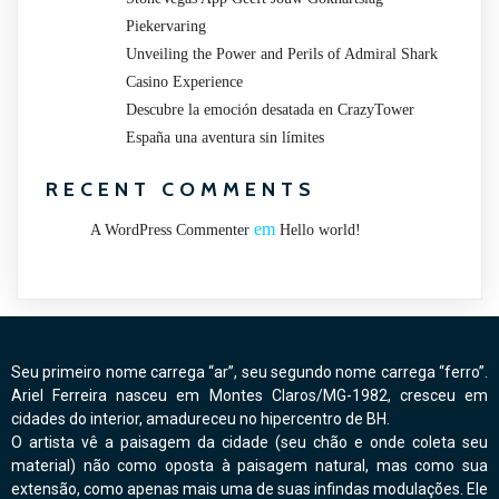
Piekervaring
Unveiling the Power and Perils of Admiral Shark
Casino Experience
Descubre la emoción desatada en CrazyTower
España una aventura sin límites
RECENT COMMENTS
em
A WordPress Commenter
Hello world!
Seu primeiro nome carrega “ar”, seu segundo nome carrega “ferro”.
Ariel Ferreira nasceu em Montes Claros/MG-1982, cresceu em
cidades do interior, amadureceu no hipercentro de BH.
O artista vê a paisagem da cidade (seu chão e onde coleta seu
material) não como oposta à paisagem natural, mas como sua
extensão, como apenas mais uma de suas infindas modulações. Ele