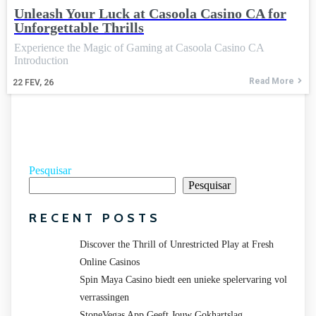
Unleash Your Luck at Casoola Casino CA for
Unforgettable Thrills
Experience the Magic of Gaming at Casoola Casino CA
Introduction
Read More
22
FEV, 26
Pesquisar
Pesquisar
RECENT POSTS
Discover the Thrill of Unrestricted Play at Fresh
Online Casinos
Spin Maya Casino biedt een unieke spelervaring vol
verrassingen
StoneVegas App Geeft Jouw Gokhartslag