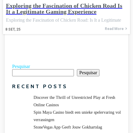
Exploring the Fascination of Chicken Road Is
It a Legitimate Gaming Experience
Exploring the Fascination of Chicken Road: Is It a Legitimate
Read More
8
SET, 25
Pesquisar
Pesquisar
RECENT POSTS
Discover the Thrill of Unrestricted Play at Fresh
Online Casinos
Spin Maya Casino biedt een unieke spelervaring vol
verrassingen
StoneVegas App Geeft Jouw Gokhartslag