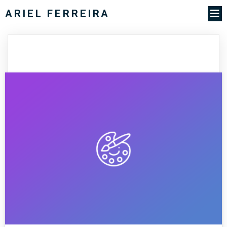
ARIEL FERREIRA