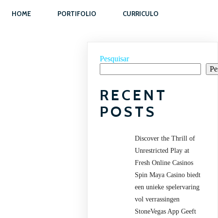
HOME
PORTIFOLIO
CURRICULO
Pesquisar
Pe
RECENT
POSTS
Discover the Thrill of
Unrestricted Play at
Fresh Online Casinos
Spin Maya Casino biedt
een unieke spelervaring
vol verrassingen
StoneVegas App Geeft