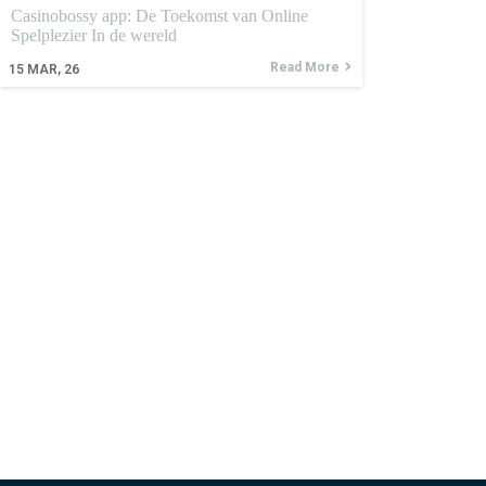
Casinobossy app: De Toekomst van Online
Spelplezier In de wereld
Read More
15
MAR, 26