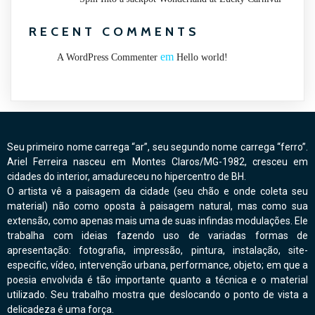
RECENT COMMENTS
em
A WordPress Commenter
Hello world!
Seu primeiro nome carrega “ar”, seu segundo nome carrega “ferro”.
Ariel Ferreira nasceu em Montes Claros/MG-1982, cresceu em
cidades do interior, amadureceu no hipercentro de BH.
O artista vê a paisagem da cidade (seu chão e onde coleta seu
material) não como oposta à paisagem natural, mas como sua
extensão, como apenas mais uma de suas infindas modulações. Ele
trabalha com ideias fazendo uso de variadas formas de
apresentação: fotografia, impressão, pintura, instalação, site-
especific, vídeo, intervenção urbana, performance, objeto; em que a
poesia envolvida é tão importante quanto a técnica e o material
utilizado. Seu trabalho mostra que deslocando o ponto de vista a
delicadeza é uma força.