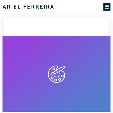
ARIEL FERREIRA