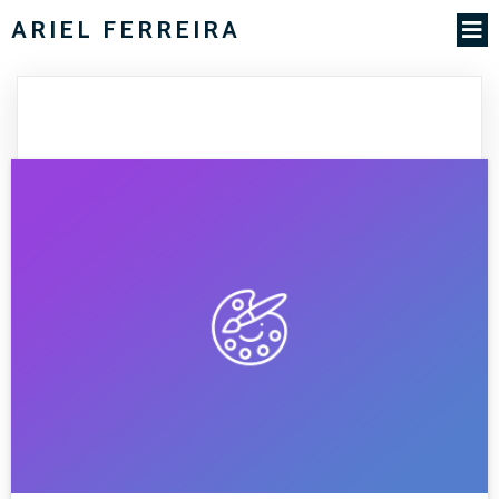
ARIEL FERREIRA