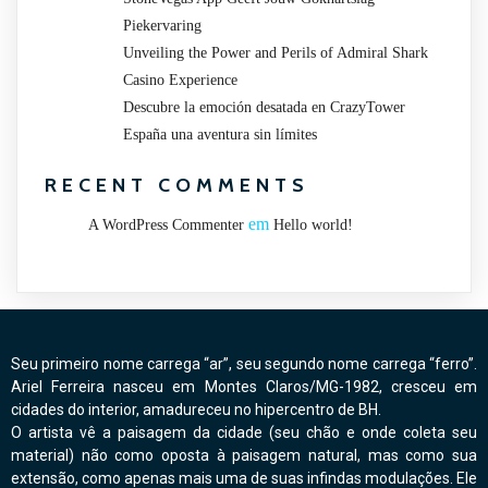
Piekervaring
Unveiling the Power and Perils of Admiral Shark
Casino Experience
Descubre la emoción desatada en CrazyTower
España una aventura sin límites
RECENT COMMENTS
em
A WordPress Commenter
Hello world!
Seu primeiro nome carrega “ar”, seu segundo nome carrega “ferro”.
Ariel Ferreira nasceu em Montes Claros/MG-1982, cresceu em
cidades do interior, amadureceu no hipercentro de BH.
O artista vê a paisagem da cidade (seu chão e onde coleta seu
material) não como oposta à paisagem natural, mas como sua
extensão, como apenas mais uma de suas infindas modulações. Ele