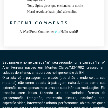
Tony Spins giros que encienden la noche
Herní revoluce kasin plná adrenalinu
RECENT COMMENTS
em
A WordPress Commenter
Hello world!
Seu primeiro nome carrega “ar”, seu segundo nome carrega “ferro”.
Ariel Ferreira nasceu em Montes Claros/MG-1982, cresceu em
cidades do interior, amadureceu no hipercentro de BH.
O artista vê a paisagem da cidade (seu chão e onde coleta seu
material) não como oposta à paisagem natural, mas como sua
extensão, como apenas mais uma de suas infindas modulações. Ele
trabalha com ideias fazendo uso de variadas formas de
apresentação: fotografia, impressão, pintura, instalação, site-
especific, vídeo, intervenção urbana, performance, objeto; em que a