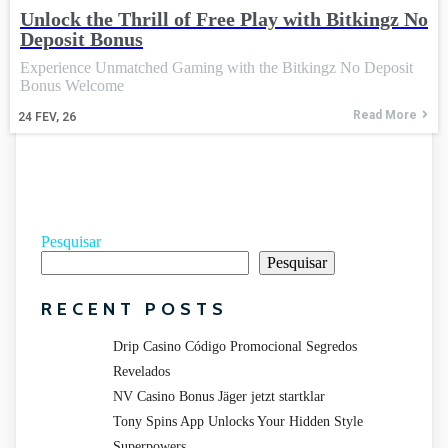
Unlock the Thrill of Free Play with Bitkingz No
Deposit Bonus
Experience Unmatched Gaming with the Bitkingz No Deposit
Bonus Welcome
Read More
24
FEV, 26
Pesquisar
Pesquisar
RECENT POSTS
Drip Casino Código Promocional Segredos
Revelados
NV Casino Bonus Jäger jetzt startklar
Tony Spins App Unlocks Your Hidden Style
Superpowers