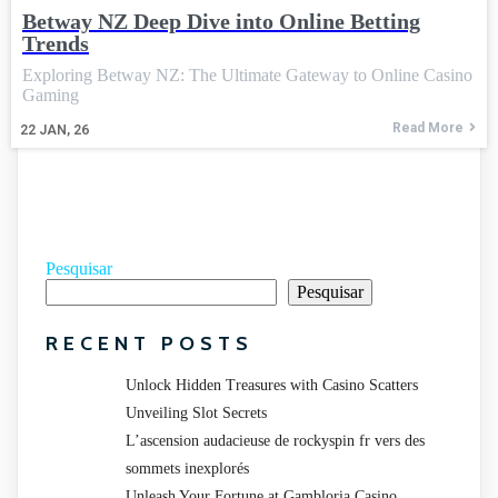
Betway NZ Deep Dive into Online Betting
Trends
Exploring Betway NZ: The Ultimate Gateway to Online Casino
Gaming
Read More
22
JAN, 26
Pesquisar
Pesquisar
RECENT POSTS
Unlock Hidden Treasures with Casino Scatters
Unveiling Slot Secrets
L’ascension audacieuse de rockyspin fr vers des
sommets inexplorés
Unleash Your Fortune at Gambloria Casino