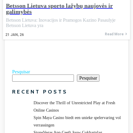
Betsson Lietuva sporto lažybų naujovės ir
galimybės
Betsson Lietuva: Inovacijos ir Pramogos Kazino Pasaulyje
Betsson Lietuva yra
Read More
21
JAN, 26
Pesquisar
Pesquisar
RECENT POSTS
Discover the Thrill of Unrestricted Play at Fresh
Online Casinos
Spin Maya Casino biedt een unieke spelervaring vol
verrassingen
StoneVegas App Geeft Jouw Gokhartslag