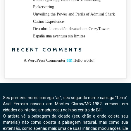
Piekervaring
Unveiling the Power and Perils of Admiral Shark
Casino Experience
Descubre la emoción desatada en CrazyTower
España una aventura sin límites
RECENT COMMENTS
em
A WordPress Commenter
Hello world!
Seu primeiro nome carrega “ar”, seu segundo nome carrega “ferro”.
Ariel Ferreira nasceu em Montes Claros/MG-1982, cresceu em
cidades do interior, amadureceu no hipercentro de BH.
O artista vê a paisagem da cidade (seu chão e onde coleta seu
material) não como oposta à paisagem natural, mas como sua
extensão, como apenas mais uma de suas infindas modulações. Ele