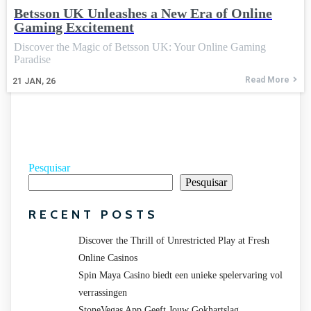
Betsson UK Unleashes a New Era of Online
Gaming Excitement
Discover the Magic of Betsson UK: Your Online Gaming
Paradise
Read More
21
JAN, 26
Pesquisar
Pesquisar
RECENT POSTS
Discover the Thrill of Unrestricted Play at Fresh
Online Casinos
Spin Maya Casino biedt een unieke spelervaring vol
verrassingen
StoneVegas App Geeft Jouw Gokhartslag