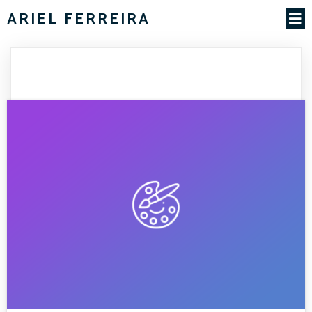
ARIEL FERREIRA