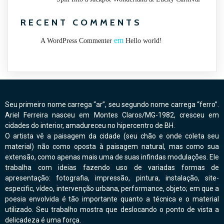
RECENT COMMENTS
em
A WordPress Commenter
Hello world!
Seu primeiro nome carrega “ar”, seu segundo nome carrega “ferro”.
Ariel Ferreira nasceu em Montes Claros/MG-1982, cresceu em
cidades do interior, amadureceu no hipercentro de BH.
O artista vê a paisagem da cidade (seu chão e onde coleta seu
material) não como oposta à paisagem natural, mas como sua
extensão, como apenas mais uma de suas infindas modulações. Ele
trabalha com ideias fazendo uso de variadas formas de
apresentação: fotografia, impressão, pintura, instalação, site-
especific, vídeo, intervenção urbana, performance, objeto; em que a
poesia envolvida é tão importante quanto a técnica e o material
utilizado. Seu trabalho mostra que deslocando o ponto de vista a
delicadeza é uma força.