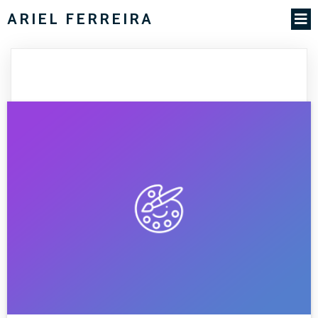
ARIEL FERREIRA