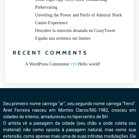
Piekervaring
Unveiling the Power and Perils of Admiral Shark
Casino Experience
Descubre la emoción desatada en CrazyTower
España una aventura sin límites
RECENT COMMENTS
em
A WordPress Commenter
Hello world!
Seu primeiro nome carrega “ar”, seu segundo nome carrega “ferro”.
Ariel Ferreira nasceu em Montes Claros/MG-1982, cresceu em
cidades do interior, amadureceu no hipercentro de BH.
O artista vê a paisagem da cidade (seu chão e onde coleta seu
material) não como oposta à paisagem natural, mas como sua
extensão, como apenas mais uma de suas infindas modulações. Ele