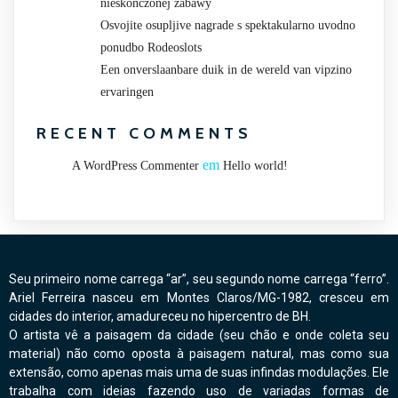
nieskończonej zabawy
Osvojite osupljive nagrade s spektakularno uvodno
ponudbo Rodeoslots
Een onverslaanbare duik in de wereld van vipzino
ervaringen
RECENT COMMENTS
em
A WordPress Commenter
Hello world!
Seu primeiro nome carrega “ar”, seu segundo nome carrega “ferro”.
Ariel Ferreira nasceu em Montes Claros/MG-1982, cresceu em
cidades do interior, amadureceu no hipercentro de BH.
O artista vê a paisagem da cidade (seu chão e onde coleta seu
material) não como oposta à paisagem natural, mas como sua
extensão, como apenas mais uma de suas infindas modulações. Ele
trabalha com ideias fazendo uso de variadas formas de