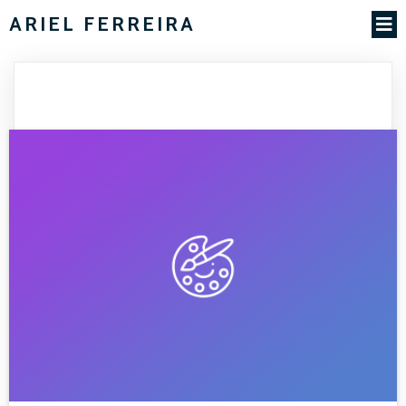
ARIEL FERREIRA