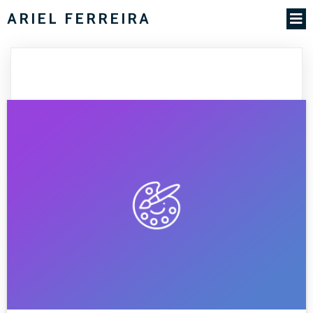
ARIEL FERREIRA