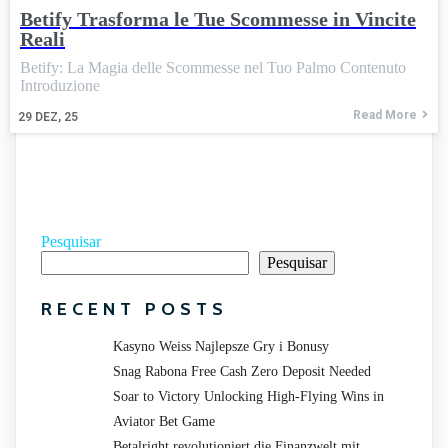
Betify Trasforma le Tue Scommesse in Vincite
Reali
Betify: La Magia delle Scommesse nel Tuo Palmo Contenuto
Introduzione
Read More
29
DEZ, 25
Pesquisar
Pesquisar
RECENT POSTS
Kasyno Weiss Najlepsze Gry i Bonusy
Snag Rabona Free Cash Zero Deposit Needed
Soar to Victory Unlocking High-Flying Wins in
Aviator Bet Game
Betalright revolutioniert die Finanzwelt mit