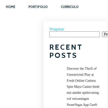
HOME
PORTIFOLIO
CURRICULO
Pesquisar
Pe
RECENT
POSTS
Discover the Thrill of
Unrestricted Play at
Fresh Online Casinos
Spin Maya Casino biedt
een unieke spelervaring
vol verrassingen
StoneVegas App Geeft