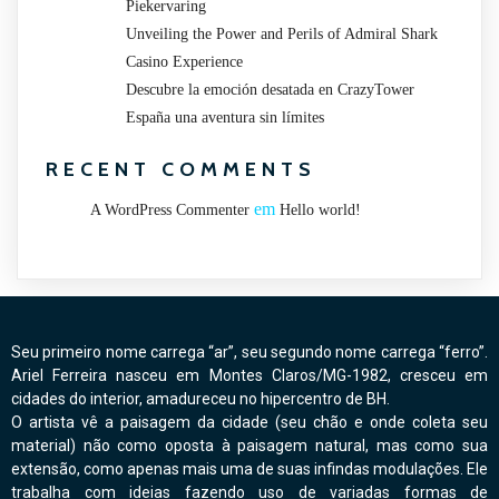
Piekervaring
Unveiling the Power and Perils of Admiral Shark
Casino Experience
Descubre la emoción desatada en CrazyTower
España una aventura sin límites
RECENT COMMENTS
em
A WordPress Commenter
Hello world!
Seu primeiro nome carrega “ar”, seu segundo nome carrega “ferro”.
Ariel Ferreira nasceu em Montes Claros/MG-1982, cresceu em
cidades do interior, amadureceu no hipercentro de BH.
O artista vê a paisagem da cidade (seu chão e onde coleta seu
material) não como oposta à paisagem natural, mas como sua
extensão, como apenas mais uma de suas infindas modulações. Ele
trabalha com ideias fazendo uso de variadas formas de