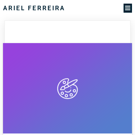
ARIEL FERREIRA