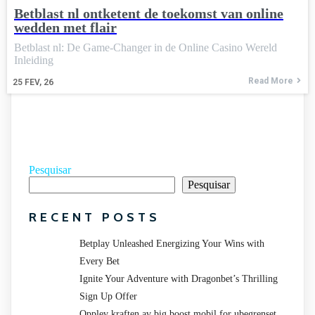
Betblast nl ontketent de toekomst van online
wedden met flair
Betblast nl: De Game-Changer in de Online Casino Wereld
Inleiding
Read More
25
FEV, 26
Pesquisar
Pesquisar
RECENT POSTS
Betplay Unleashed Energizing Your Wins with
Every Bet
Ignite Your Adventure with Dragonbet’s Thrilling
Sign Up Offer
Opplev kraften av big boost mobil for ubegrenset