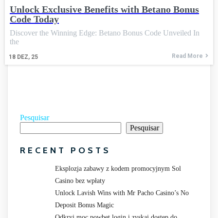
Unlock Exclusive Benefits with Betano Bonus
Code Today
Discover the Winning Edge: Betano Bonus Code Unveiled In
the
Read More
18
DEZ, 25
Pesquisar
Pesquisar
RECENT POSTS
Eksplozja zabawy z kodem promocyjnym Sol
Casino bez wpłaty
Unlock Lavish Wins with Mr Pacho Casino’s No
Deposit Bonus Magic
Odkryj moc powbet login i zyskaj dostęp do