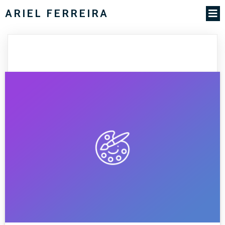
ARIEL FERREIRA