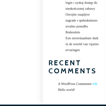
login i zyskaj dostęp do
nieskończonej zabawy
Osvojite osupljive
nagrade s spektakularno
uvodno ponudbo
Rodeoslots
Een onverslaanbare duik
in de wereld van vipzino
ervaringen
RECENT
COMMENTS
em
A WordPress Commenter
Hello world!