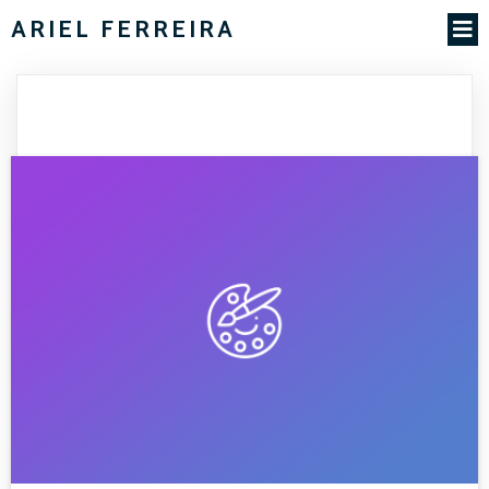
ARIEL FERREIRA