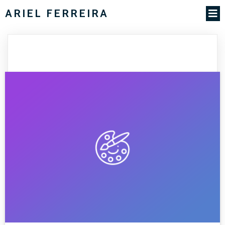
ARIEL FERREIRA