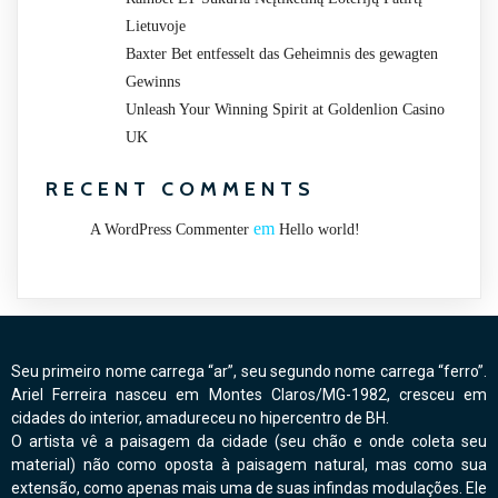
Lietuvoje
Baxter Bet entfesselt das Geheimnis des gewagten
Gewinns
Unleash Your Winning Spirit at Goldenlion Casino
UK
RECENT COMMENTS
em
A WordPress Commenter
Hello world!
Seu primeiro nome carrega “ar”, seu segundo nome carrega “ferro”.
Ariel Ferreira nasceu em Montes Claros/MG-1982, cresceu em
cidades do interior, amadureceu no hipercentro de BH.
O artista vê a paisagem da cidade (seu chão e onde coleta seu
material) não como oposta à paisagem natural, mas como sua
extensão, como apenas mais uma de suas infindas modulações. Ele