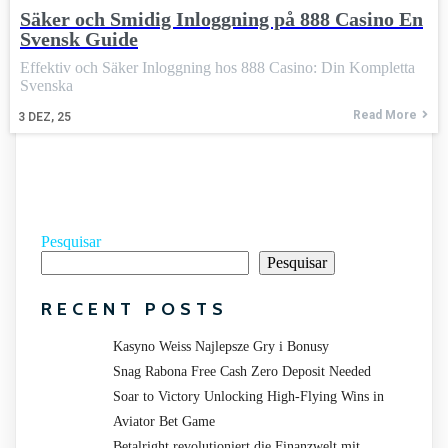
Säker och Smidig Inloggning på 888 Casino En
Svensk Guide
Effektiv och Säker Inloggning hos 888 Casino: Din Kompletta
Svenska
Read More
3
DEZ, 25
Pesquisar
Pesquisar
RECENT POSTS
Kasyno Weiss Najlepsze Gry i Bonusy
Snag Rabona Free Cash Zero Deposit Needed
Soar to Victory Unlocking High-Flying Wins in
Aviator Bet Game
Betalright revolutioniert die Finanzwelt mit