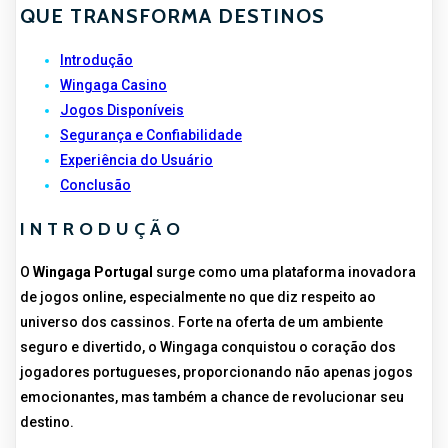
QUE TRANSFORMA DESTINOS
Introdução
Wingaga Casino
Jogos Disponíveis
Segurança e Confiabilidade
Experiência do Usuário
Conclusão
INTRODUÇÃO
O
Wingaga Portugal
surge como uma plataforma inovadora
de jogos online, especialmente no que diz respeito ao
universo dos cassinos. Forte na oferta de um ambiente
seguro e divertido, o Wingaga conquistou o coração dos
jogadores portugueses, proporcionando não apenas jogos
emocionantes, mas também a chance de revolucionar seu
destino.