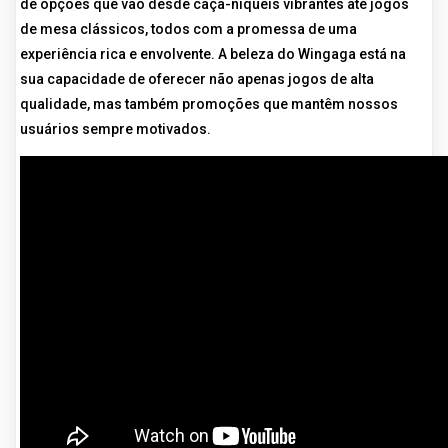
de opções que vão desde caça-níqueis vibrantes até jogos
de mesa clássicos, todos com a promessa de uma
experiência rica e envolvente. A beleza do Wingaga está na
sua capacidade de oferecer não apenas jogos de alta
qualidade, mas também promoções que mantêm nossos
usuários sempre motivados.