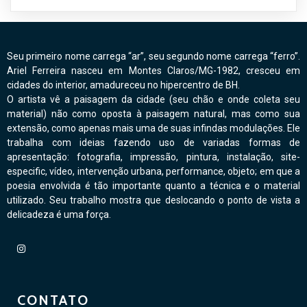
Seu primeiro nome carrega “ar”, seu segundo nome carrega “ferro”.
Ariel Ferreira nasceu em Montes Claros/MG-1982, cresceu em
cidades do interior, amadureceu no hipercentro de BH.
O artista vê a paisagem da cidade (seu chão e onde coleta seu
material) não como oposta à paisagem natural, mas como sua
extensão, como apenas mais uma de suas infindas modulações. Ele
trabalha com ideias fazendo uso de variadas formas de
apresentação: fotografia, impressão, pintura, instalação, site-
especific, vídeo, intervenção urbana, performance, objeto; em que a
poesia envolvida é tão importante quanto a técnica e o material
utilizado. Seu trabalho mostra que deslocando o ponto de vista a
delicadeza é uma força.
CONTATO