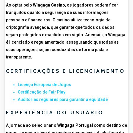
Ao optar pelo
Wingaga Casino
, os jogadores podem ficar
tranquilos quanto à segurança de suas informações
pessoais e financeiros. O casino utiliza tecnologia de
criptografia avançada, que garante que todos os dados
sejam protegidos e mantidos em sigilo. Ademais, o Wingaga
é licenciado e regulamentado, assegurando que todas as
suas operações sejam conduzidas de forma justa e
transparente.
CERTIFICAÇÕES E LICENCIAMENTO
Licença Europeia de Jogos
Certificação de Fair Play
Auditorias regulares para garantir a equidade
EXPERIÊNCIA DO USUÁRIO
A jornada ao selecionar o
Wingaga Portugal
como destino de
jogos vai muito além das opções disponíveis. A interface do