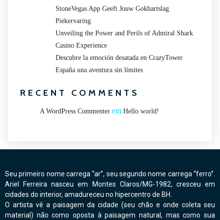
StoneVegas App Geeft Jouw Gokhartslag
Piekervaring
Unveiling the Power and Perils of Admiral Shark
Casino Experience
Descubre la emoción desatada en CrazyTower
España una aventura sin límites
RECENT COMMENTS
em
A WordPress Commenter
Hello world!
Seu primeiro nome carrega “ar”, seu segundo nome carrega “ferro”.
Ariel Ferreira nasceu em Montes Claros/MG-1982, cresceu em
cidades do interior, amadureceu no hipercentro de BH.
O artista vê a paisagem da cidade (seu chão e onde coleta seu
material) não como oposta à paisagem natural, mas como sua