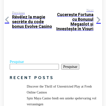
Next
Previous
Cucerește Fortuna
Révélez la magie
cu Bonusul
secrète du code
Megaslot și
bonus Evolve Casino
Investește în Visuri
Pesquisar
Pesquisar
RECENT POSTS
Discover the Thrill of Unrestricted Play at Fresh
Online Casinos
Spin Maya Casino biedt een unieke spelervaring vol
verrassingen