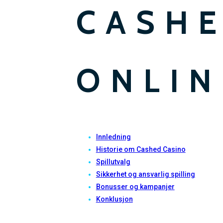
CASHE
ONLIN
Innledning
Historie om Cashed Casino
Spillutvalg
Sikkerhet og ansvarlig spilling
Bonusser og kampanjer
Konklusjon