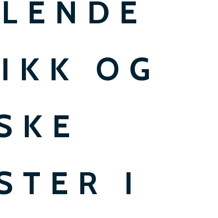
SLENDE
IKK OG
SKE
STER I