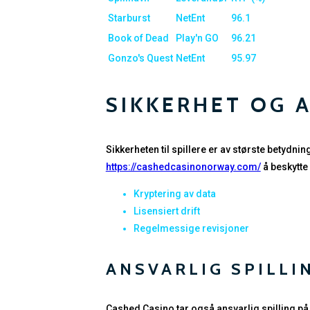
Starburst
NetEnt
96.1
Book of Dead
Play'n GO
96.21
Gonzo's Quest
NetEnt
95.97
SIKKERHET OG A
Sikkerheten til spillere er av største betydn
https://cashedcasinonorway.com/
å beskytte
Kryptering av data
Lisensiert drift
Regelmessige revisjoner
ANSVARLIG SPILLI
Cashed Casino tar også ansvarlig spilling på a