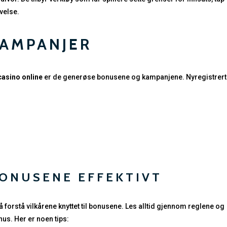
evelse.
AMPANJER
asino online
er de generøse bonusene og kampanjene. Nyregistrert
ONUSENE EFFEKTIVT
å forstå vilkårene knyttet til bonusene. Les alltid gjennom reglene og
us. Her er noen tips: