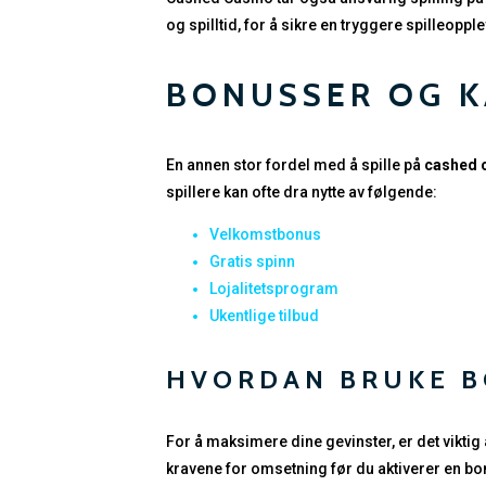
og spilltid, for å sikre en tryggere spilleoppl
BONUSSER OG K
En annen stor fordel med å spille på
cashed c
spillere kan ofte dra nytte av følgende:
Velkomstbonus
Gratis spinn
Lojalitetsprogram
Ukentlige tilbud
HVORDAN BRUKE B
For å maksimere dine gevinster, er det viktig 
kravene for omsetning før du aktiverer en bon