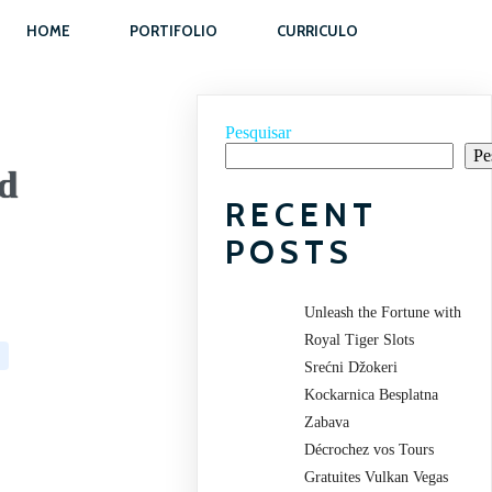
HOME
PORTIFOLIO
CURRICULO
Pesquisar
Pe
ed
RECENT
POSTS
Unleash the Fortune with
Royal Tiger Slots
Srećni Džokeri
Kockarnica Besplatna
Zabava
Décrochez vos Tours
Gratuites Vulkan Vegas