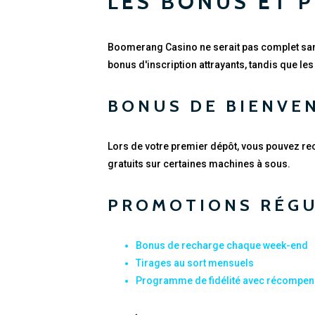
LES BONUS ET 
Boomerang Casino ne serait pas complet san
bonus d'inscription attrayants, tandis que l
BONUS DE BIENVE
Lors de votre premier dépôt, vous pouvez r
gratuits sur certaines machines à sous.
PROMOTIONS RÉGU
Bonus de recharge chaque week-end
Tirages au sort mensuels
Programme de fidélité avec récompen