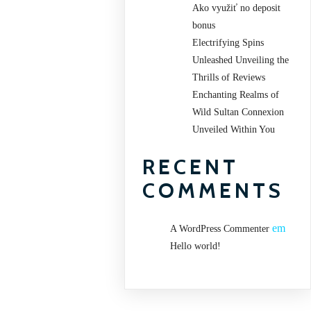
Ako využiť no deposit
bonus
Electrifying Spins
Unleashed Unveiling the
Thrills of Reviews
Enchanting Realms of
Wild Sultan Connexion
Unveiled Within You
RECENT
COMMENTS
em
A WordPress Commenter
Hello world!