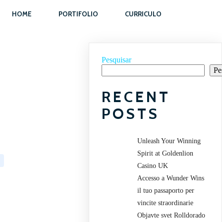
HOME
PORTIFOLIO
CURRICULO
Pesquisar
Pe
RECENT
POSTS
Unleash Your Winning
Spirit at Goldenlion
Casino UK
Accesso a Wunder Wins
il tuo passaporto per
vincite straordinarie
Objavte svet Rolldorado