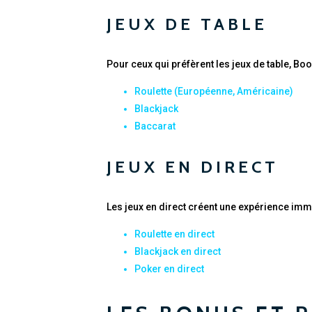
JEUX DE TABLE
Pour ceux qui préfèrent les jeux de table,
Roulette (Européenne, Américaine)
Blackjack
Baccarat
JEUX EN DIRECT
Les jeux en direct créent une expérience imm
Roulette en direct
Blackjack en direct
Poker en direct