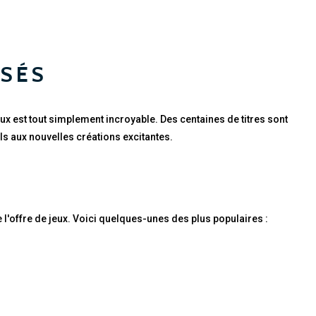
OSÉS
 jeux est tout simplement incroyable. Des centaines de titres sont
ls aux nouvelles créations excitantes.
l'offre de jeux. Voici quelques-unes des plus populaires :